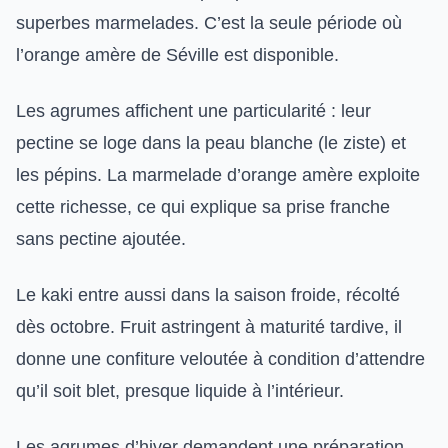
superbes marmelades. C’est la seule période où
l’orange amère de Séville est disponible.
Les agrumes affichent une particularité : leur
pectine se loge dans la peau blanche (le ziste) et
les pépins. La marmelade d’orange amère exploite
cette richesse, ce qui explique sa prise franche
sans pectine ajoutée.
Le kaki entre aussi dans la saison froide, récolté
dès octobre. Fruit astringent à maturité tardive, il
donne une confiture veloutée à condition d’attendre
qu’il soit blet, presque liquide à l’intérieur.
Les agrumes d’hiver demandent une préparation