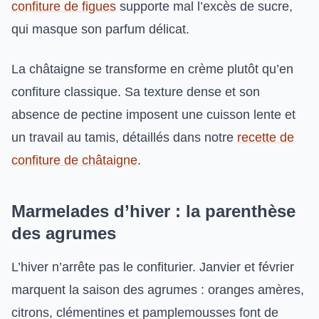
confiture de figues
supporte mal l’excès de sucre,
qui masque son parfum délicat.
La châtaigne se transforme en crème plutôt qu’en
confiture classique. Sa texture dense et son
absence de pectine imposent une cuisson lente et
un travail au tamis, détaillés dans notre
recette de
confiture de châtaigne
.
Marmelades d’hiver : la parenthèse
des agrumes
L’hiver n’arrête pas le confiturier. Janvier et février
marquent la saison des agrumes : oranges amères,
citrons, clémentines et pamplemousses font de