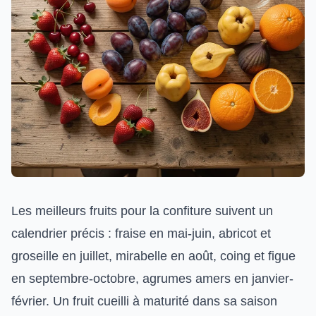
Les meilleurs fruits pour la confiture suivent un
calendrier précis : fraise en mai-juin, abricot et
groseille en juillet, mirabelle en août, coing et figue
en septembre-octobre, agrumes amers en janvier-
février. Un fruit cueilli à maturité dans sa saison