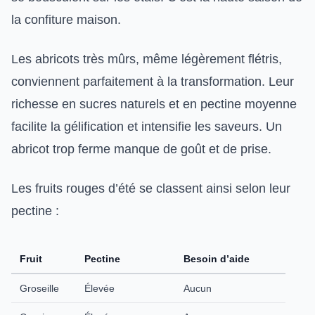
la confiture maison.
Les abricots très mûrs, même légèrement flétris,
conviennent parfaitement à la transformation. Leur
richesse en sucres naturels et en pectine moyenne
facilite la gélification et intensifie les saveurs. Un
abricot trop ferme manque de goût et de prise.
Les fruits rouges d’été se classent ainsi selon leur
pectine :
Fruit
Pectine
Besoin d’aide
Groseille
Élevée
Aucun