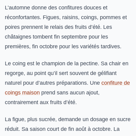
L’automne donne des confitures douces et
réconfortantes. Figues, raisins, coings, pommes et
poires prennent le relais des fruits d’été. Les
châtaignes tombent fin septembre pour les
premières, fin octobre pour les variétés tardives.
Le coing est le champion de la pectine. Sa chair en
regorge, au point qu’il sert souvent de gélifiant
naturel pour d’autres préparations. Une
confiture de
coings maison
prend sans aucun ajout,
contrairement aux fruits d’été.
La figue, plus sucrée, demande un dosage en sucre
réduit. Sa saison court de fin août à octobre. La