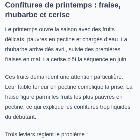
Confitures de printemps : fraise,
rhubarbe et cerise
Le printemps ouvre la saison avec des fruits
délicats, pauvres en pectine et chargés d’eau. La
rhubarbe arrive dès avril, suivie des premières
fraises en mai. La cerise clôt la séquence en juin.
Ces fruits demandent une attention particulière.
Leur faible teneur en pectine complique la prise. La
fraise figure parmi les fruits les plus pauvres en
pectine, ce qui explique les confitures trop liquides
du débutant.
Trois leviers règlent le problème :