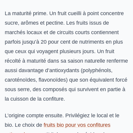
La maturité prime. Un fruit cueilli à point concentre
sucre, arômes et pectine. Les fruits issus de
marchés locaux et de circuits courts contiennent
parfois jusqu’à 20 pour cent de nutriments en plus
que ceux qui voyagent plusieurs jours. Un fruit
récolté à maturité dans sa saison naturelle renferme
aussi davantage d’antioxydants (polyphénols,
caroténoïdes, flavonoïdes) que son équivalent forcé
sous serre, des composés qui survivent en partie à
la cuisson de la confiture.
L’origine compte ensuite. Privilégiez le local et le
bio. Le choix de
fruits bio pour vos confitures