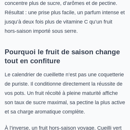
concentre plus de sucre, d’arômes et de pectine.
Résultat : une prise plus facile, un parfum intense et
jusqu’à deux fois plus de vitamine C qu’un fruit
hors-saison importé sous serre.
Pourquoi le fruit de saison change
tout en confiture
Le calendrier de cueillette n’est pas une coquetterie
de puriste. Il conditionne directement la réussite de
vos pots. Un fruit récolté à pleine maturité affiche
son taux de sucre maximal, sa pectine la plus active
et sa charge aromatique complète.
À l’inverse, un fruit hors-saison voyage. Cueilli vert