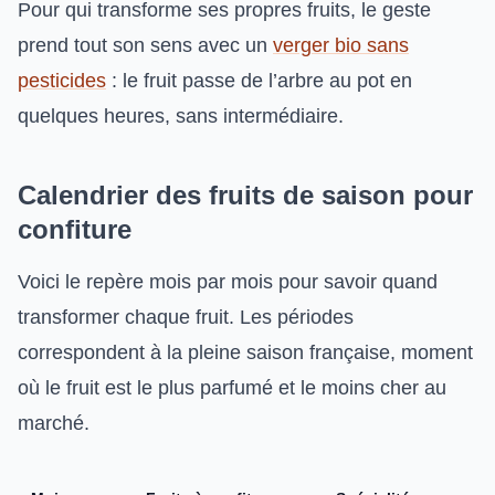
Pour qui transforme ses propres fruits, le geste
prend tout son sens avec un
verger bio sans
pesticides
: le fruit passe de l’arbre au pot en
quelques heures, sans intermédiaire.
Calendrier des fruits de saison pour
confiture
Voici le repère mois par mois pour savoir quand
transformer chaque fruit. Les périodes
correspondent à la pleine saison française, moment
où le fruit est le plus parfumé et le moins cher au
marché.