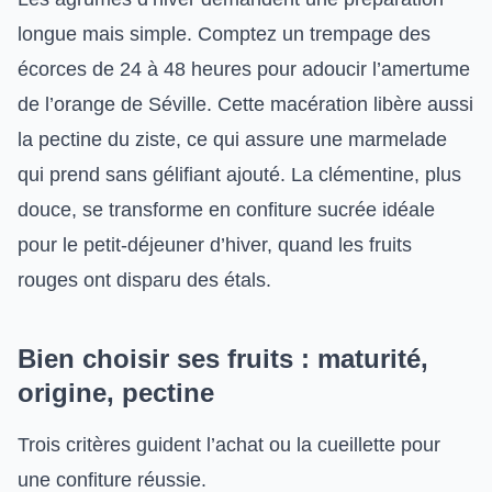
longue mais simple. Comptez un trempage des
écorces de 24 à 48 heures pour adoucir l’amertume
de l’orange de Séville. Cette macération libère aussi
la pectine du ziste, ce qui assure une marmelade
qui prend sans gélifiant ajouté. La clémentine, plus
douce, se transforme en confiture sucrée idéale
pour le petit-déjeuner d’hiver, quand les fruits
rouges ont disparu des étals.
Bien choisir ses fruits : maturité,
origine, pectine
Trois critères guident l’achat ou la cueillette pour
une confiture réussie.