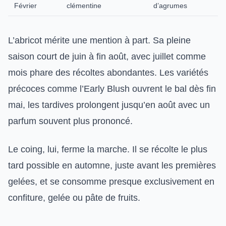
Février
clémentine
d’agrumes
L’abricot mérite une mention à part. Sa pleine
saison court de juin à fin août, avec juillet comme
mois phare des récoltes abondantes. Les variétés
précoces comme l’Early Blush ouvrent le bal dès fin
mai, les tardives prolongent jusqu’en août avec un
parfum souvent plus prononcé.
Le coing, lui, ferme la marche. Il se récolte le plus
tard possible en automne, juste avant les premières
gelées, et se consomme presque exclusivement en
confiture, gelée ou pâte de fruits.