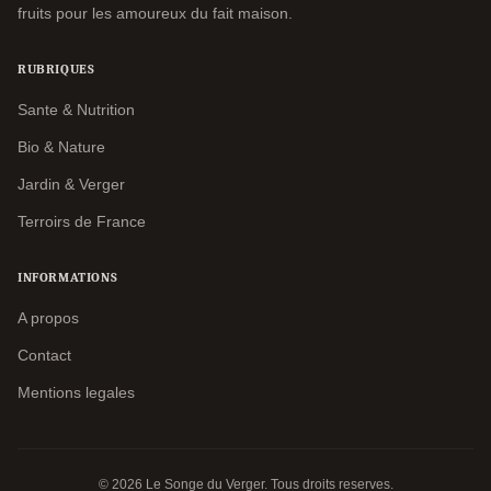
fruits pour les amoureux du fait maison.
RUBRIQUES
Sante & Nutrition
Bio & Nature
Jardin & Verger
Terroirs de France
INFORMATIONS
A propos
Contact
Mentions legales
© 2026 Le Songe du Verger. Tous droits reserves.