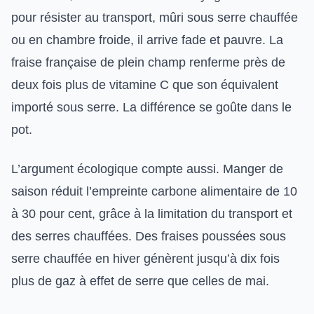
pour résister au transport, mûri sous serre chauffée
ou en chambre froide, il arrive fade et pauvre. La
fraise française de plein champ renferme près de
deux fois plus de vitamine C que son équivalent
importé sous serre. La différence se goûte dans le
pot.
L’argument écologique compte aussi. Manger de
saison réduit l’empreinte carbone alimentaire de 10
à 30 pour cent, grâce à la limitation du transport et
des serres chauffées. Des fraises poussées sous
serre chauffée en hiver génèrent jusqu’à dix fois
plus de gaz à effet de serre que celles de mai.