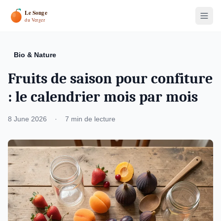
Bio & Nature
Fruits de saison pour confiture
: le calendrier mois par mois
8 June 2026
·
7 min de lecture