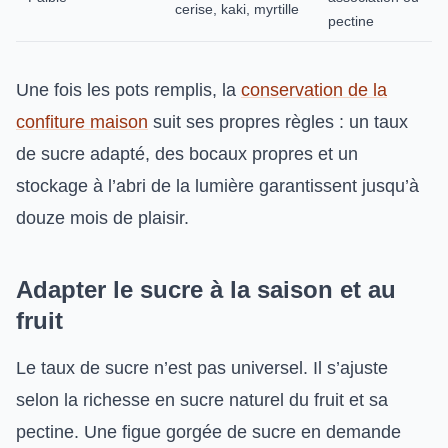
cerise, kaki, myrtille
pectine
Une fois les pots remplis, la
conservation de la
confiture maison
suit ses propres règles : un taux
de sucre adapté, des bocaux propres et un
stockage à l’abri de la lumière garantissent jusqu’à
douze mois de plaisir.
Adapter le sucre à la saison et au
fruit
Le taux de sucre n’est pas universel. Il s’ajuste
selon la richesse en sucre naturel du fruit et sa
pectine. Une figue gorgée de sucre en demande