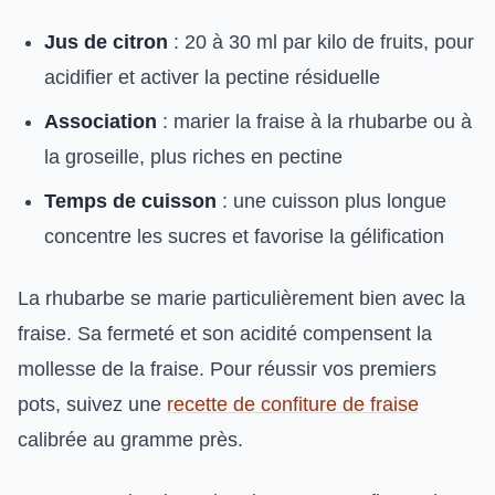
Jus de citron
: 20 à 30 ml par kilo de fruits, pour
acidifier et activer la pectine résiduelle
Association
: marier la fraise à la rhubarbe ou à
la groseille, plus riches en pectine
Temps de cuisson
: une cuisson plus longue
concentre les sucres et favorise la gélification
La rhubarbe se marie particulièrement bien avec la
fraise. Sa fermeté et son acidité compensent la
mollesse de la fraise. Pour réussir vos premiers
pots, suivez une
recette de confiture de fraise
calibrée au gramme près.