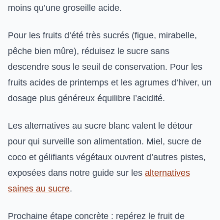
moins qu’une groseille acide.
Pour les fruits d’été très sucrés (figue, mirabelle,
pêche bien mûre), réduisez le sucre sans
descendre sous le seuil de conservation. Pour les
fruits acides de printemps et les agrumes d’hiver, un
dosage plus généreux équilibre l’acidité.
Les alternatives au sucre blanc valent le détour
pour qui surveille son alimentation. Miel, sucre de
coco et gélifiants végétaux ouvrent d’autres pistes,
exposées dans notre guide sur les
alternatives
saines au sucre
.
Prochaine étape concrète : repérez le fruit de