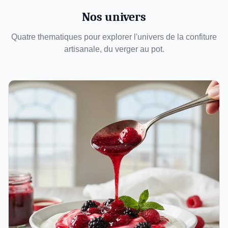
Nos univers
Quatre thematiques pour explorer l'univers de la confiture
artisanale, du verger au pot.