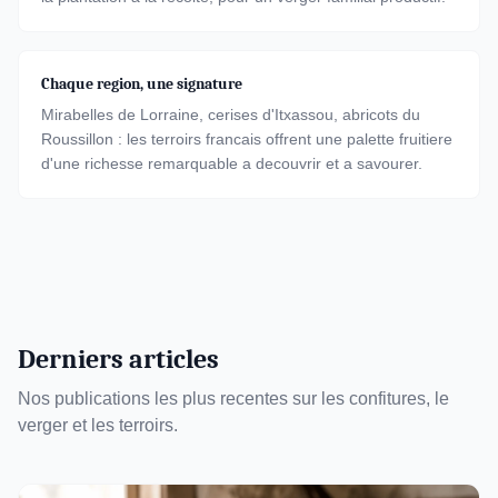
Chaque region, une signature
Mirabelles de Lorraine, cerises d'Itxassou, abricots du
Roussillon : les terroirs francais offrent une palette fruitiere
d'une richesse remarquable a decouvrir et a savourer.
Derniers articles
Nos publications les plus recentes sur les confitures, le
verger et les terroirs.