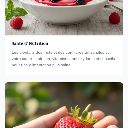
Sante & Nutrition
Les bienfaits des fruits et des confitures artisanales sur
votre santé : nutrition, vitamines, antioxydants et conseils
pour une alimentation plus saine.