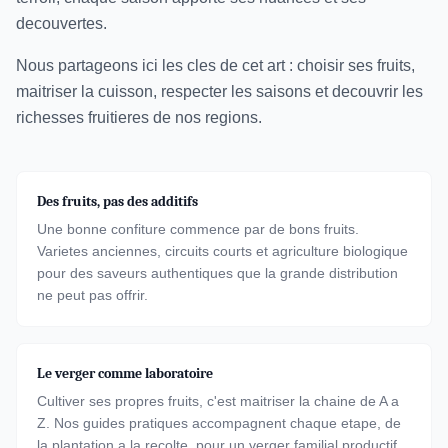
decouvertes.
Nous partageons ici les cles de cet art : choisir ses fruits,
maitriser la cuisson, respecter les saisons et decouvrir les
richesses fruitieres de nos regions.
Des fruits, pas des additifs
Une bonne confiture commence par de bons fruits.
Varietes anciennes, circuits courts et agriculture biologique
pour des saveurs authentiques que la grande distribution
ne peut pas offrir.
Le verger comme laboratoire
Cultiver ses propres fruits, c'est maitriser la chaine de A a
Z. Nos guides pratiques accompagnent chaque etape, de
la plantation a la recolte, pour un verger familial productif.