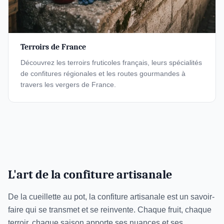
Terroirs de France
Découvrez les terroirs fruticoles français, leurs spécialités
de confitures régionales et les routes gourmandes à
travers les vergers de France.
L'art de la confiture artisanale
De la cueillette au pot, la confiture artisanale est un savoir-
faire qui se transmet et se reinvente. Chaque fruit, chaque
terroir, chaque saison apporte ses nuances et ses