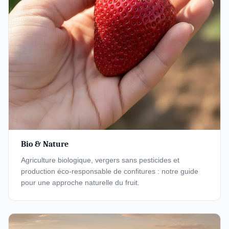
Bio & Nature
Agriculture biologique, vergers sans pesticides et
production éco-responsable de confitures : notre guide
pour une approche naturelle du fruit.