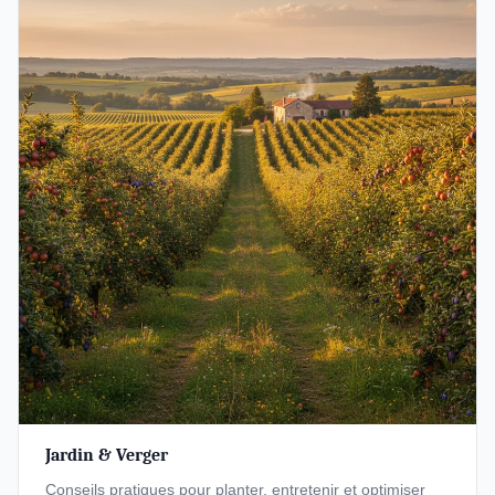
Jardin & Verger
Conseils pratiques pour planter, entretenir et optimiser